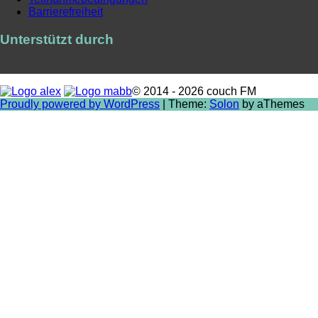
Barrierefreiheit
Unterstützt durch
© 2014 - 2026 couch FM
Proudly powered by WordPress
|
Theme:
Solon
by aThemes