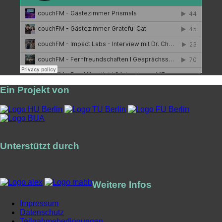
Ein Projekt von
Unterstützt durch
Weitere Infos
Impressum
Datenschutz
Teilnahmebedingungen