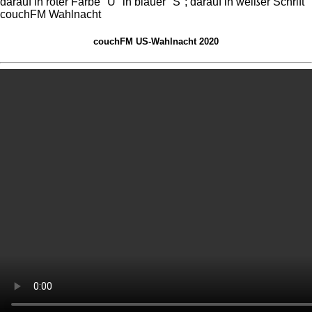
couchFM US-Wahlnacht 2020