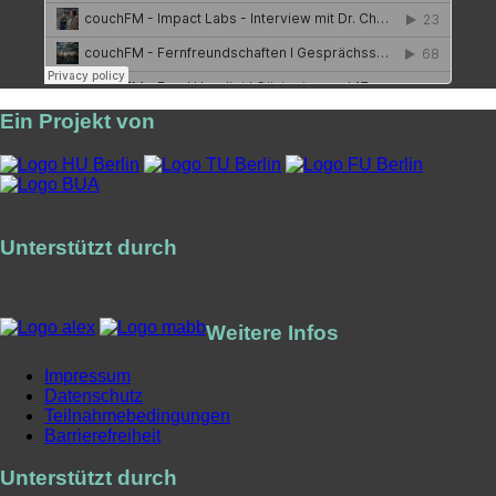
Ein Projekt von
Unterstützt durch
Weitere Infos
Impressum
Datenschutz
Teilnahmebedingungen
Barrierefreiheit
Unterstützt durch