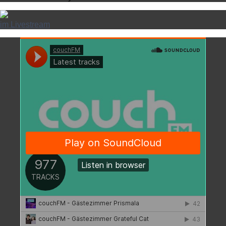
im Livestream