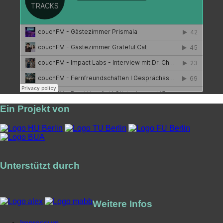
Ein Projekt von
Unterstützt durch
Weitere Infos