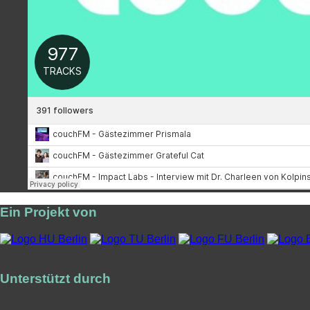
Ein Projekt von
Unterstützt durch