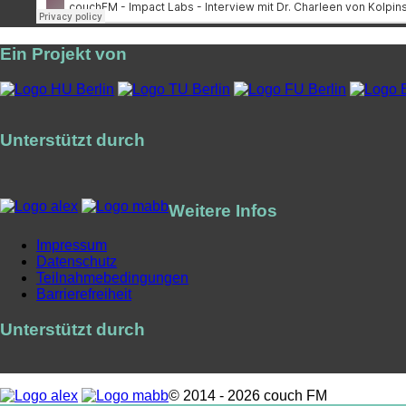
Ein Projekt von
Unterstützt durch
Weitere Infos
Impressum
Datenschutz
Teilnahmebedingungen
Barrierefreiheit
Unterstützt durch
© 2014 - 2026 couch FM