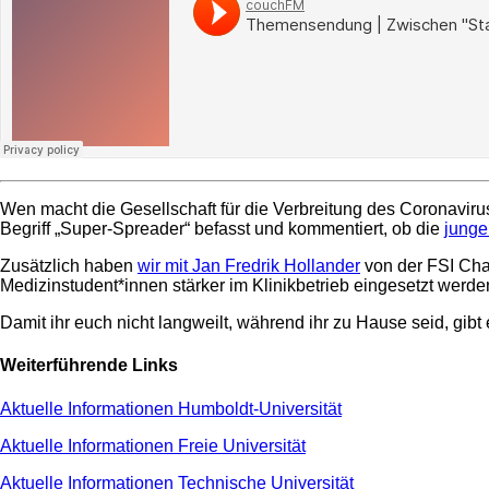
Wen macht die Gesellschaft für die Verbreitung des Coronavi
Begriff „Super-Spreader“ befasst und kommentiert, ob die
junge
Zusätzlich haben
wir mit Jan Fredrik Hollander
von der FSI Cha
Medizinstudent*innen stärker im Klinikbetrieb eingesetzt werde
Damit ihr euch nicht langweilt, während ihr zu Hause seid, gib
Weiterführende Links
Aktuelle Informationen Humboldt-Universität
Aktuelle Informationen Freie Universität
Aktuelle Informationen Technische Universität