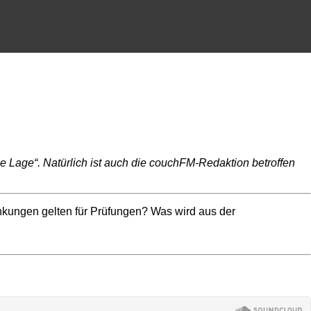
le Lage“. Natürlich ist auch die couchFM-Redaktion betroffen
nkungen gelten für Prüfungen? Was wird aus der